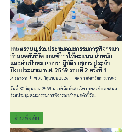
เกษตรสนม ร่วมประชุมคณะกรรมการพิจารณา
กำหนดตัวชี้วัด เกณฑ์การให้คะแนน น้ำหนัก
และค่าเป้าหมายการปฏิบัติราชการ ประจำ
ปีงบประมาณ พ.ศ. 2569 รอบที่ 2 ครั้งที่ 1
sanom
30 มิถุนายน 2026
ข่าวส่งเสริมการเกษตร
วันที่ 30 มิถุนายน 2569 นายพิทักษ์ เสาวโค เกษตรอำเภอสนม
ร่วมประชุมคณะกรรมการพิจารณากำหนดตัวชี้วัด…
อ่านเพิ่มเติม