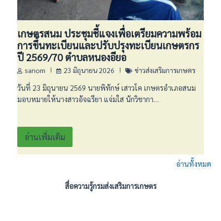
เกษตรสนม ประชุมชี้แจงเพื่อเตรียมความพร้อม
การขึ้นทะเบียนและปรับปรุงทะเบียนเกษตรกร
ปี 2569/70 ตำบลหนองอียอ
sanom
23 มิถุนายน 2026
ข่าวส่งเสริมการเกษตร
วันที่ 23 มิถุนายน 2569 นายพิทักษ์ เสาวโค เกษตรอำเภอสนม
มอบหมายให้นางสาวอัจฉรียา แจ่มใส นักวิชากา…
อ่านเพิ่มเติม
อ่านทั้งหมด
สื่อความรู้กรมส่งเสริมการเกษตร