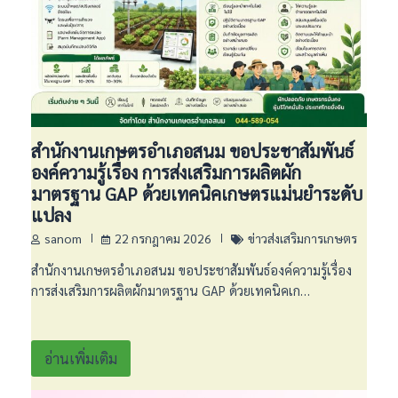
สำนักงานเกษตรอำเภอสนม ขอประชาสัมพันธ์
องค์ความรู้เรื่อง การส่งเสริมการผลิตผัก
มาตรฐาน GAP ด้วยเทคนิคเกษตรแม่นยำระดับ
แปลง
sanom
22 กรกฎาคม 2026
ข่าวส่งเสริมการเกษตร
สำนักงานเกษตรอำเภอสนม ขอประชาสัมพันธ์องค์ความรู้เรื่อง
การส่งเสริมการผลิตผักมาตรฐาน GAP ด้วยเทคนิคเก…
อ่านเพิ่มเติม