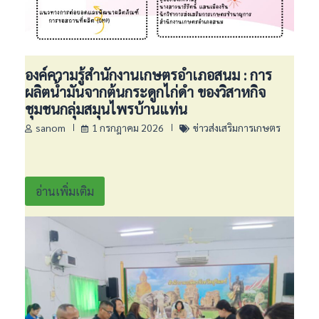
องค์ความรู้สำนักงานเกษตรอำเภอสนม : การ
ผลิตน้ำมันจากต้นกระดูกไก่ดำ ของวิสาหกิจ
ชุมชนกลุ่มสมุนไพรบ้านแท่น
sanom
1 กรกฎาคม 2026
ข่าวส่งเสริมการเกษตร
อ่านเพิ่มเติม