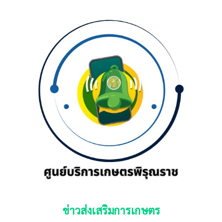
ข่าวส่งเสริมการเกษตร